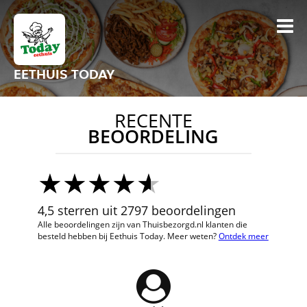
EETHUIS TODAY
RECENTE
BEOORDELING
4,5 sterren uit 2797 beoordelingen
Alle beoordelingen zijn van Thuisbezorgd.nl klanten die
besteld hebben bij Eethuis Today. Meer weten?
Ontdek meer